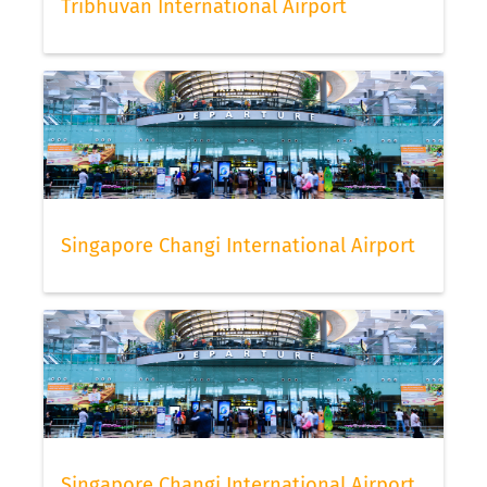
Tribhuvan International Airport
Singapore Changi International Airport
Singapore Changi International Airport