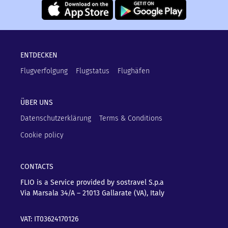
ENTDECKEN
Flugverfolgung
Flugstatus
Flughäfen
ÜBER UNS
Datenschutzerklärung
Terms & Conditions
Cookie policy
CONTACTS
FLIO is a Service provided by sostravel S.p.a
Via Marsala 34/A – 21013
Gallarate (VA), Italy
VAT: IT03624170126