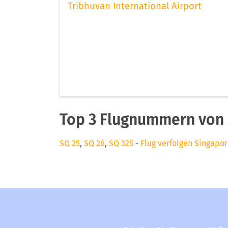
Tribhuvan International Airport
Top 3 Flugnummern von 
SQ 25
,
SQ 26
,
SQ 325
-
Flug verfolgen Singapor