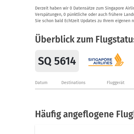
Derzeit haben wir 0 Datensätze zum Singapore Airlin
Verspätungen, 0 pünktliche oder auch frühere Landun
Sie schon bald Echtzeit Updates zu Ihrem eigenen näc
Überblick zum Flugstatu
SQ 5614
Datum
Destinations
Fluggerät
Häufig angeflogene Flug