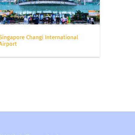
Singapore Changi International
Airport