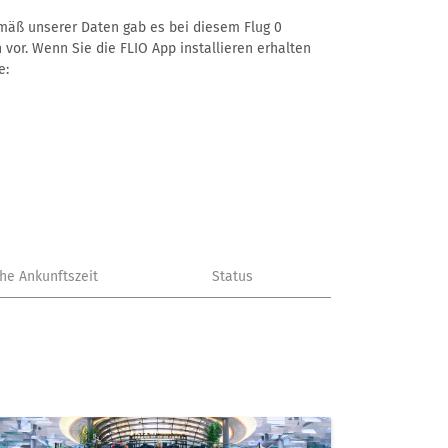
Gemäß unserer Daten gab es bei diesem Flug 0
 vor. Wenn Sie die FLIO App installieren erhalten
e:
che Ankunftszeit
Status