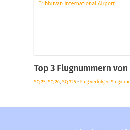
Tribhuvan International Airport
Top 3 Flugnummern von 
SQ 25
,
SQ 26
,
SQ 325
-
Flug verfolgen Singapor