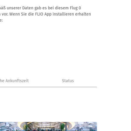
emäß unserer Daten gab es bei diesem Flug 0
 vor. Wenn Sie die FLIO App installieren erhalten
e:
che Ankunftszeit
Status