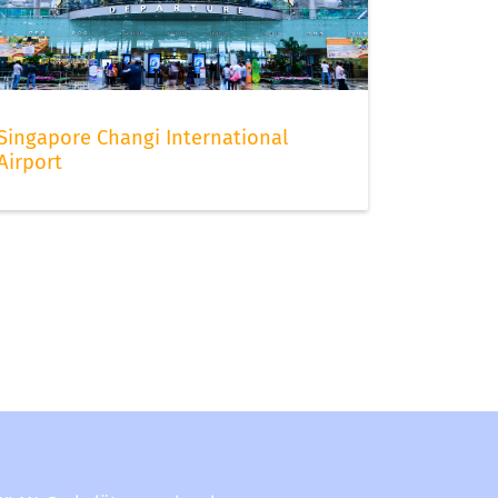
Singapore Changi International
Airport