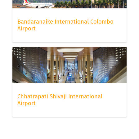
Bandaranaike International Colombo
Airport
Chhatrapati Shivaji International
Airport