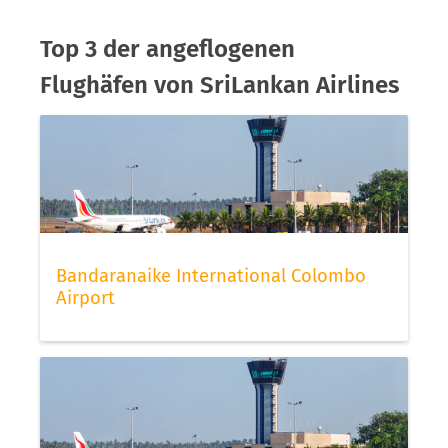
Top 3 der angeflogenen
Flughäfen von SriLankan Airlines
Bandaranaike International Colombo
Airport