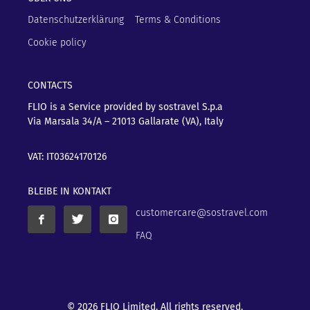
Datenschutzerklärung
Terms & Conditions
Cookie policy
CONTACTS
FLIO is a Service provided by sostravel S.p.a
Via Marsala 34/A – 21013
Gallarate (VA), Italy
VAT: IT03624170126
BLEIBE IN KONTAKT
customercare@sostravel.com
FAQ
© 2026 FLIO Limited. All rights reserved.