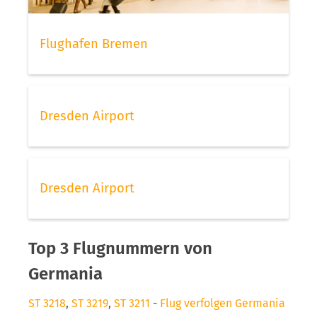
Flughafen Bremen
Dresden Airport
Dresden Airport
Top 3 Flugnummern von
Germania
ST 3218
,
ST 3219
,
ST 3211
-
Flug verfolgen Germania