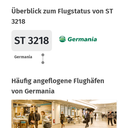
Überblick zum Flugstatus von ST
3218
ST 3218
Germania
Häufig angeflogene Flughäfen
von Germania