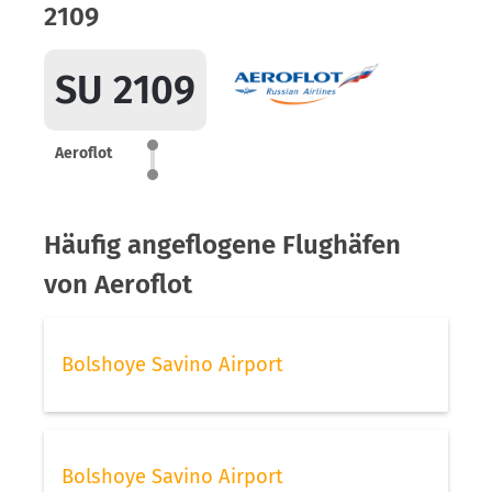
2109
SU 2109
Aeroflot
Häufig angeflogene Flughäfen
von Aeroflot
Bolshoye Savino Airport
Bolshoye Savino Airport