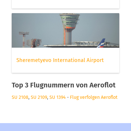
Sheremetyevo International Airport
Top 3 Flugnummern von Aeroflot
SU 2108
,
SU 2109
,
SU 1394
-
Flug verfolgen Aeroflot