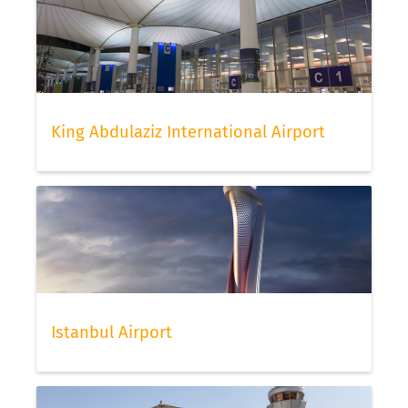
King Abdulaziz International Airport
Istanbul Airport