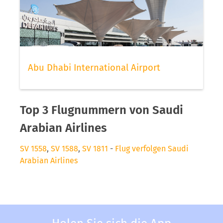
Abu Dhabi International Airport
Top 3 Flugnummern von Saudi
Arabian Airlines
SV 1558
,
SV 1588
,
SV 1811
-
Flug verfolgen Saudi
Arabian Airlines