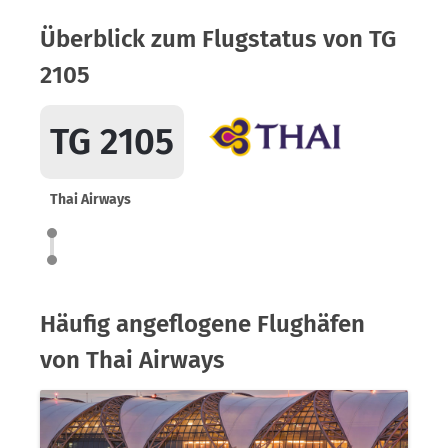
Überblick zum Flugstatus von TG
2105
TG 2105
Thai Airways
Häufig angeflogene Flughäfen
von Thai Airways