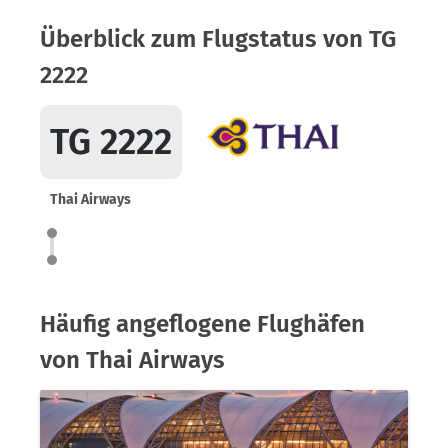
Überblick zum Flugstatus von TG
2222
TG 2222
Thai Airways
Häufig angeflogene Flughäfen
von Thai Airways