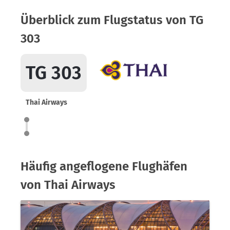
Überblick zum Flugstatus von TG
303
TG 303
Thai Airways
Häufig angeflogene Flughäfen
von Thai Airways