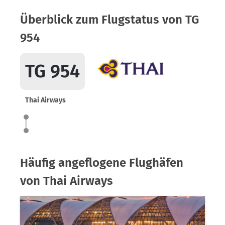
Überblick zum Flugstatus von TG
954
TG 954
Thai Airways
Häufig angeflogene Flughäfen
von Thai Airways