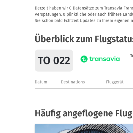
Derzeit haben wir 0 Datensätze zum Transavia Franc
Verspätungen, 0 pünktliche oder auch frühere Landun
Sie schon bald Echtzeit Updates zu Ihrem eigenen näc
Überblick zum Flugstatu
T
TO 022
Datum
Destinations
Fluggerät
Häufig angeflogene Flug