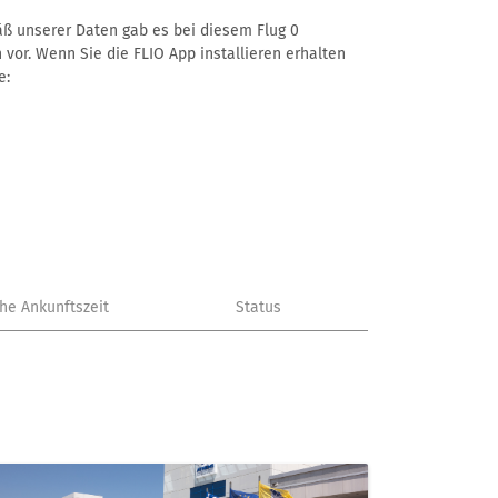
mäß unserer Daten gab es bei diesem Flug 0
 vor. Wenn Sie die FLIO App installieren erhalten
e:
che Ankunftszeit
Status