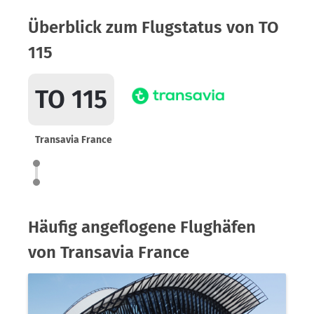
Überblick zum Flugstatus von TO
115
TO 115
Transavia France
Häufig angeflogene Flughäfen
von Transavia France