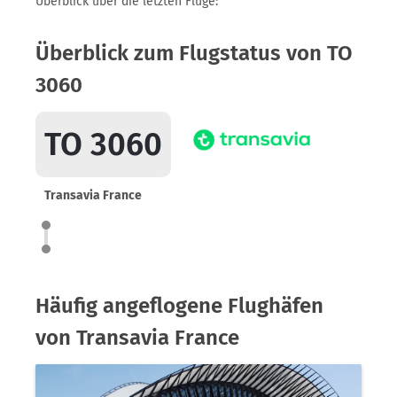
Überblick über die letzten Flüge:
Überblick zum Flugstatus von TO
3060
TO 3060
Transavia France
Häufig angeflogene Flughäfen
von Transavia France