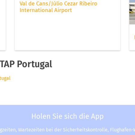
Val de Cans/Júlio Cezar Ribeiro
International Airport
TAP Portugal
tugal
Holen Sie sich die App
ugzeiten, Wartezeiten bei der Sicherheitskontrolle, Flughafen