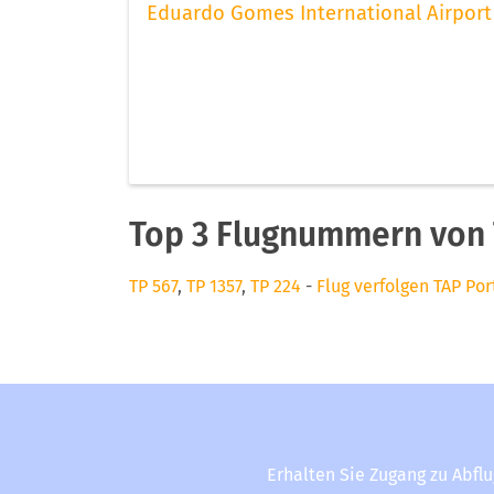
Eduardo Gomes International Airport
Top 3 Flugnummern von 
TP 567
,
TP 1357
,
TP 224
-
Flug verfolgen TAP Por
Erhalten Sie Zugang zu Abfl