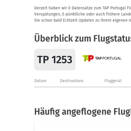
Derzeit haben wir 0 Datensätze zum TAP Portugal Flu
Verspätungen, 0 pünktliche oder auch frühere Landun
Sie schon bald Echtzeit Updates zu Ihrem eigenen näc
Überblick zum Flugstatu
TP 1253
Datum
Destinations
Fluggerät
Häufig angeflogene Flug