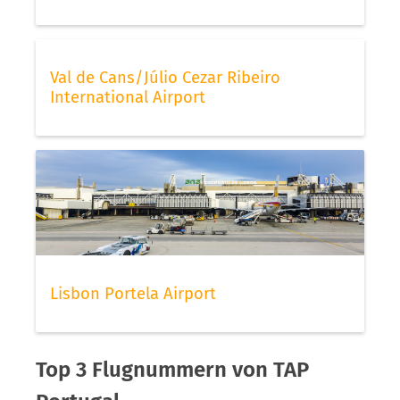
Val de Cans/Júlio Cezar Ribeiro
International Airport
Lisbon Portela Airport
Top 3 Flugnummern von TAP