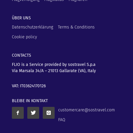
ÜBER UNS
Datenschutzerklärung
Terms & Conditions
Cookie policy
CONTACTS
FLIO is a Service provided by sostravel S.p.a
Via Marsala 34/A – 21013
Gallarate (VA), Italy
VAT: IT03624170126
BLEIBE IN KONTAKT
customercare@sostravel.com
FAQ