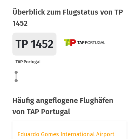
Überblick zum Flugstatus von TP
1452
TP 1452
TAP Portugal
Häufig angeflogene Flughäfen
von TAP Portugal
Eduardo Gomes International Airport