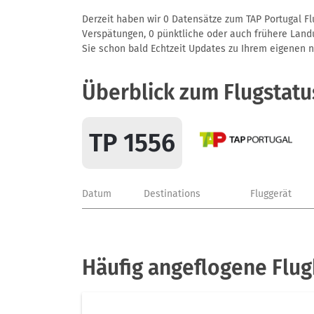
Derzeit haben wir 0 Datensätze zum TAP Portugal Flu
Verspätungen, 0 pünktliche oder auch frühere Landun
Sie schon bald Echtzeit Updates zu Ihrem eigenen näc
Überblick zum Flugstatu
TP 1556
Datum
Destinations
Fluggerät
Häufig angeflogene Flug