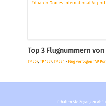
Eduardo Gomes International Airport
Top 3 Flugnummern von 
TP 567
,
TP 1357
,
TP 224
-
Flug verfolgen TAP Por
Erhalten Sie Zugang zu Abfl