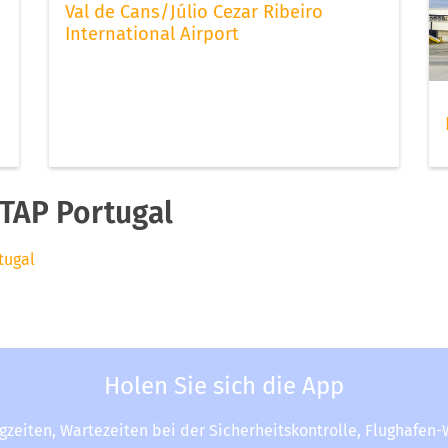
Val de Cans/Júlio Cezar Ribeiro
International Airport
TAP Portugal
tugal
Holen Sie sich die App
ugzeiten, Wartezeiten bei der Sicherheitskontrolle, Flughafen