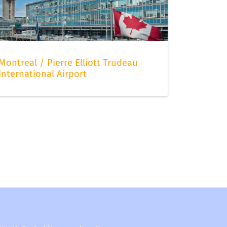
Montreal / Pierre Elliott Trudeau
International Airport