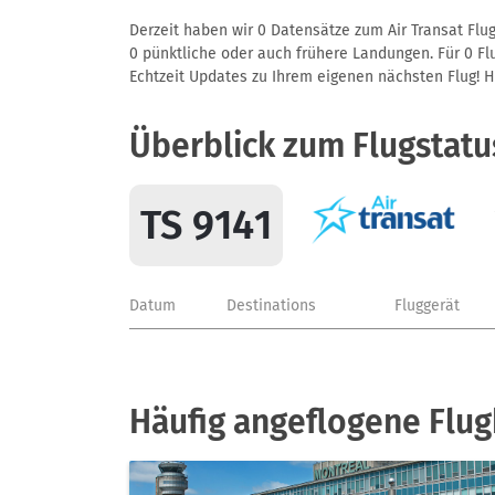
Derzeit haben wir 0 Datensätze zum Air Transat Flug
0 pünktliche oder auch frühere Landungen. Für 0 Flu
Echtzeit Updates zu Ihrem eigenen nächsten Flug! Hie
Überblick zum Flugstatu
TS 9141
Datum
Destinations
Fluggerät
Häufig angeflogene Flug