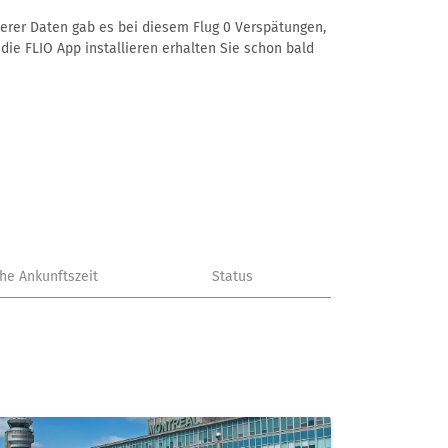
nserer Daten gab es bei diesem Flug 0 Verspätungen,
die FLIO App installieren erhalten Sie schon bald
che Ankunftszeit
Status