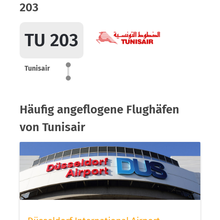
203
TU 203
Tunisair
Häufig angeflogene Flughäfen
von Tunisair