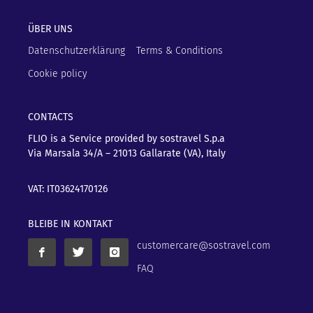
ÜBER UNS
Datenschutzerklärung
Terms & Conditions
Cookie policy
CONTACTS
FLIO is a Service provided by sostravel S.p.a
Via Marsala 34/A – 21013
Gallarate (VA), Italy
VAT: IT03624170126
BLEIBE IN KONTAKT
customercare@sostravel.com
FAQ