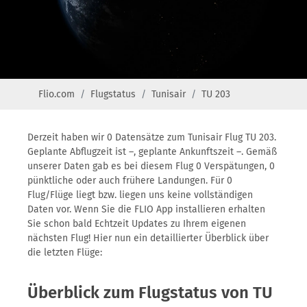
Flio.com
Flugstatus
Tunisair
TU 203
Derzeit haben wir 0 Datensätze zum Tunisair Flug TU 203.
Geplante Abflugzeit ist –, geplante Ankunftszeit –. Gemäß
unserer Daten gab es bei diesem Flug 0 Verspätungen, 0
pünktliche oder auch frühere Landungen. Für 0
Flug/Flüge liegt bzw. liegen uns keine vollständigen
Daten vor. Wenn Sie die FLIO App installieren erhalten
Sie schon bald Echtzeit Updates zu Ihrem eigenen
nächsten Flug! Hier nun ein detaillierter Überblick über
die letzten Flüge:
Überblick zum Flugstatus von TU