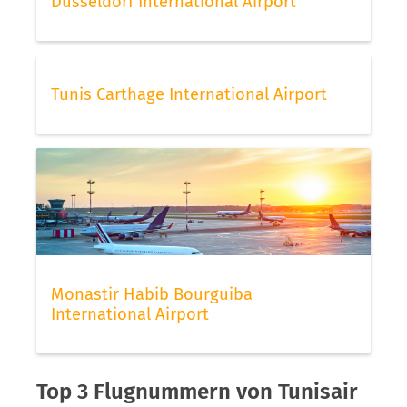
Düsseldorf International Airport
Tunis Carthage International Airport
Monastir Habib Bourguiba
International Airport
Top 3 Flugnummern von Tunisair