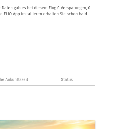
er Daten gab es bei diesem Flug 0 Verspätungen, 0
e FLIO App installieren erhalten Sie schon bald
che Ankunftszeit
Status