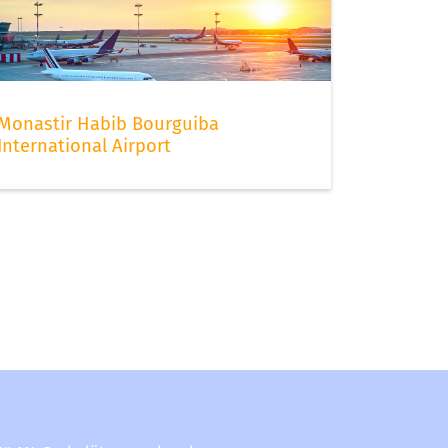
Monastir Habib Bourguiba
International Airport