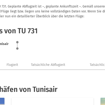
 731. Geplante Abflugzeit ist –, geplante Ankunftszeit –. Gemäß unser
Flüge liegt bzw. liegen uns keine vollständigen Daten vor. Wenn Sie di
r nun ein detaillierter Überblick über die letzten Flüge:
s von TU 731
nisair
Flugzeit
Tatsächliche Abflugzeit
Tatsächli
häfen von Tunisair