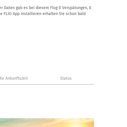
rer Daten gab es bei diesem Flug 0 Verspätungen, 0
e FLIO App installieren erhalten Sie schon bald
che Ankunftszeit
Status