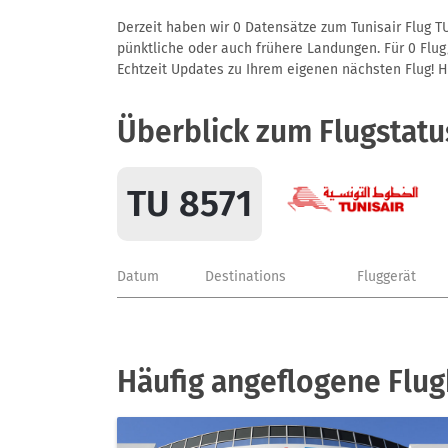
Derzeit haben wir 0 Datensätze zum Tunisair Flug TU
pünktliche oder auch frühere Landungen. Für 0 Flug/
Echtzeit Updates zu Ihrem eigenen nächsten Flug! Hie
Überblick zum Flugstatu
TU 8571
Datum
Destinations
Fluggerät
Häufig angeflogene Flug