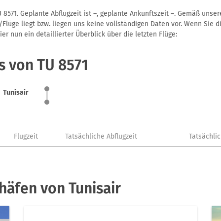
 8571. Geplante Abflugzeit ist –, geplante Ankunftszeit –. Gemäß unse
Flüge liegt bzw. liegen uns keine vollständigen Daten vor. Wenn Sie di
r nun ein detaillierter Überblick über die letzten Flüge:
s von TU 8571
Tunisair
Flugzeit
Tatsächliche Abflugzeit
Tatsächli
häfen von Tunisair