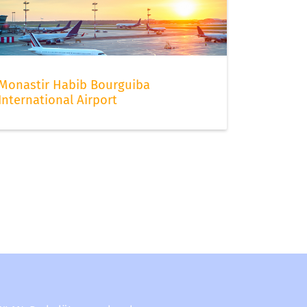
Monastir Habib Bourguiba
International Airport