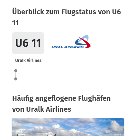
Überblick zum Flugstatus von U6
11
U6 11
Uralk Airlines
Häufig angeflogene Flughäfen
von Uralk Airlines