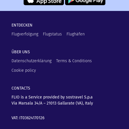
ENTDECKEN
Flugverfolgung
Flugstatus
Flughäfen
ÜBER UNS
Datenschutzerklärung
Terms & Conditions
Cookie policy
CONTACTS
FLIO is a Service provided by sostravel S.p.a
Via Marsala 34/A – 21013
Gallarate (VA), Italy
VAT: IT03624170126