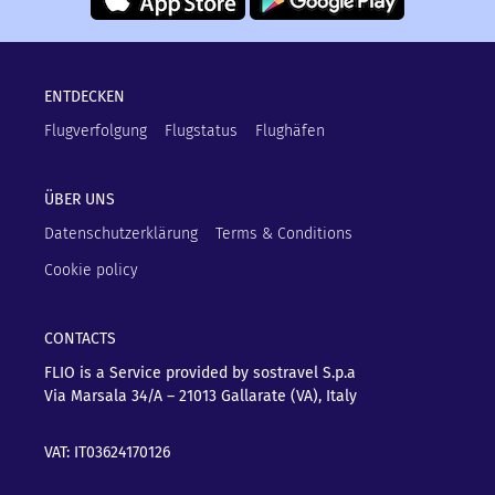
ENTDECKEN
Flugverfolgung
Flugstatus
Flughäfen
ÜBER UNS
Datenschutzerklärung
Terms & Conditions
Cookie policy
CONTACTS
FLIO is a Service provided by sostravel S.p.a
Via Marsala 34/A – 21013
Gallarate (VA), Italy
VAT: IT03624170126