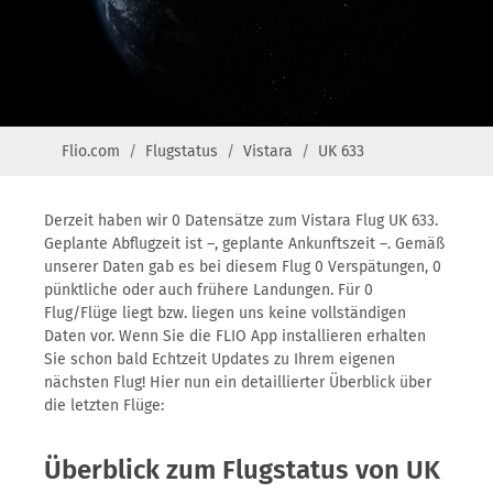
Flio.com
Flugstatus
Vistara
UK 633
Derzeit haben wir 0 Datensätze zum Vistara Flug UK 633.
Geplante Abflugzeit ist –, geplante Ankunftszeit –. Gemäß
unserer Daten gab es bei diesem Flug 0 Verspätungen, 0
pünktliche oder auch frühere Landungen. Für 0
Flug/Flüge liegt bzw. liegen uns keine vollständigen
Daten vor. Wenn Sie die FLIO App installieren erhalten
Sie schon bald Echtzeit Updates zu Ihrem eigenen
nächsten Flug! Hier nun ein detaillierter Überblick über
die letzten Flüge:
Überblick zum Flugstatus von UK