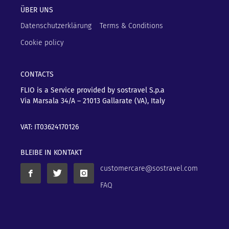
ÜBER UNS
Datenschutzerklärung
Terms & Conditions
Cookie policy
CONTACTS
FLIO is a Service provided by sostravel S.p.a
Via Marsala 34/A – 21013
Gallarate (VA), Italy
VAT: IT03624170126
BLEIBE IN KONTAKT
customercare@sostravel.com
FAQ