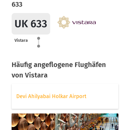
633
UK 633
Vistara
Häufig angeflogene Flughäfen
von Vistara
Devi Ahilyabai Holkar Airport