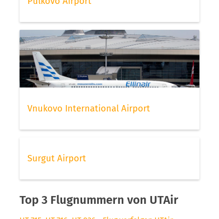
Pulkovo Airport
Vnukovo International Airport
Surgut Airport
Top 3 Flugnummern von UTAir