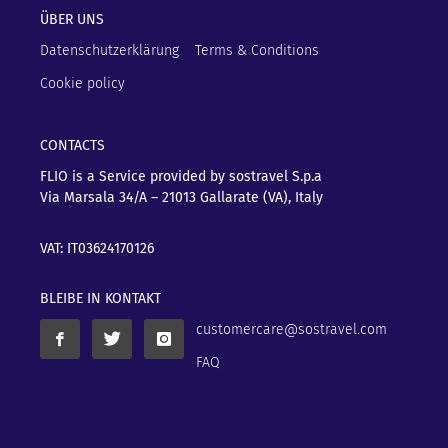
ÜBER UNS
Datenschutzerklärung
Terms & Conditions
Cookie policy
CONTACTS
FLIO is a Service provided by sostravel S.p.a
Via Marsala 34/A – 21013
Gallarate (VA), Italy
VAT: IT03624170126
BLEIBE IN KONTAKT
customercare@sostravel.com
FAQ