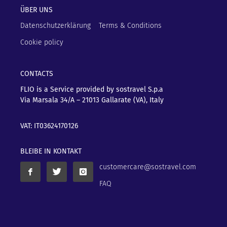
ÜBER UNS
Datenschutzerklärung
Terms & Conditions
Cookie policy
CONTACTS
FLIO is a Service provided by sostravel S.p.a
Via Marsala 34/A – 21013
Gallarate (VA), Italy
VAT: IT03624170126
BLEIBE IN KONTAKT
customercare@sostravel.com
FAQ