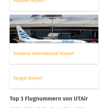
Pulkovo Airport
Vnukovo International Airport
Surgut Airport
Top 3 Flugnummern von UTAir