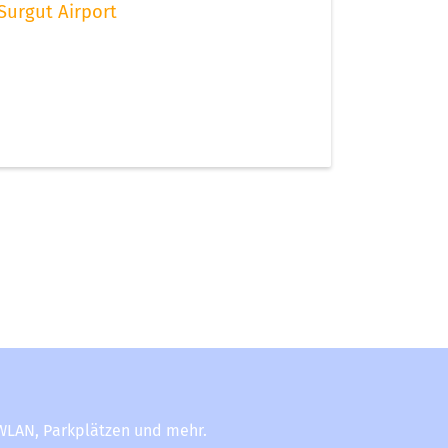
Surgut Airport
-WLAN, Parkplätzen und mehr.