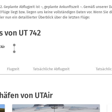
2. Geplante Abflugzeit ist –, geplante Ankunftszeit –. Gemäß unserer 
Flüge liegt bzw. liegen uns keine vollständigen Daten vor. Wenn Sie di
r nun ein detaillierter Überblick über die letzten Flüge:
s von UT 742
Air
Flugzeit
Tatsächliche Abflugzeit
Tatsächli
häfen von UTAir