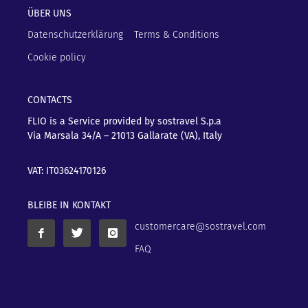
ÜBER UNS
Datenschutzerklärung
Terms & Conditions
Cookie policy
CONTACTS
FLIO is a Service provided by sostravel S.p.a
Via Marsala 34/A – 21013
Gallarate (VA), Italy
VAT: IT03624170126
BLEIBE IN KONTAKT
customercare@sostravel.com
FAQ