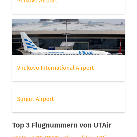
Pulkovo Airport
Vnukovo International Airport
Surgut Airport
Top 3 Flugnummern von UTAir