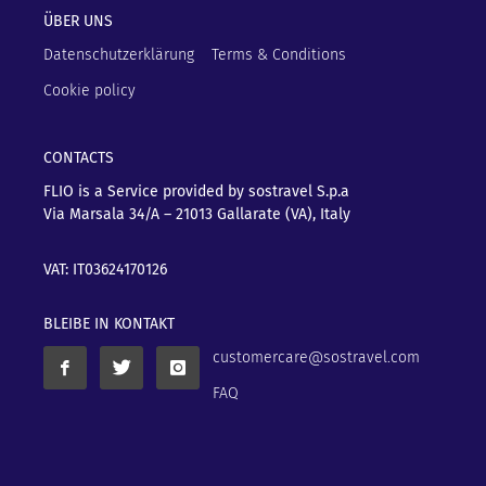
ÜBER UNS
Datenschutzerklärung
Terms & Conditions
Cookie policy
CONTACTS
FLIO is a Service provided by sostravel S.p.a
Via Marsala 34/A – 21013
Gallarate (VA), Italy
VAT: IT03624170126
BLEIBE IN KONTAKT
customercare@sostravel.com
FAQ