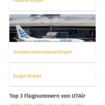
Pulkovo Airport
Vnukovo International Airport
Surgut Airport
Top 3 Flugnummern von UTAir