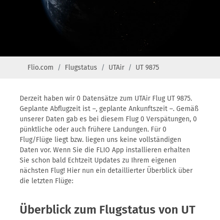
Flio.com
Flugstatus
UTAir
UT 9875
Derzeit haben wir 0 Datensätze zum UTAir Flug UT 9875.
Geplante Abflugzeit ist –, geplante Ankunftszeit –. Gemäß
unserer Daten gab es bei diesem Flug 0 Verspätungen, 0
pünktliche oder auch frühere Landungen. Für 0
Flug/Flüge liegt bzw. liegen uns keine vollständigen
Daten vor. Wenn Sie die FLIO App installieren erhalten
Sie schon bald Echtzeit Updates zu Ihrem eigenen
nächsten Flug! Hier nun ein detaillierter Überblick über
die letzten Flüge:
Überblick zum Flugstatus von UT