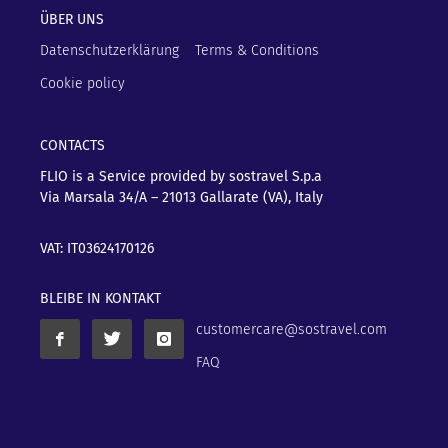
ÜBER UNS
Datenschutzerklärung
Terms & Conditions
Cookie policy
CONTACTS
FLIO is a Service provided by sostravel S.p.a
Via Marsala 34/A – 21013
Gallarate (VA), Italy
VAT: IT03624170126
BLEIBE IN KONTAKT
customercare@sostravel.com
FAQ