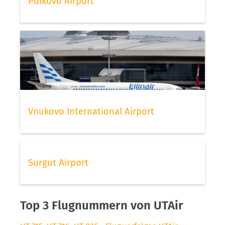
Pulkovo Airport
Vnukovo International Airport
Surgut Airport
Top 3 Flugnummern von UTAir