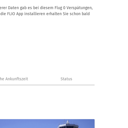
serer Daten gab es bei diesem Flug 0 Verspätungen,
die FLIO App installieren erhalten Sie schon bald
che Ankunftszeit
Status