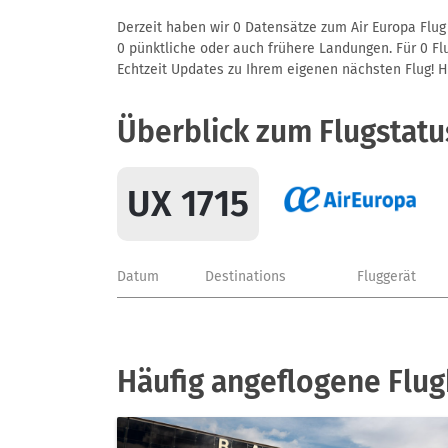
Derzeit haben wir 0 Datensätze zum Air Europa Flug 
0 pünktliche oder auch frühere Landungen. Für 0 Flu
Echtzeit Updates zu Ihrem eigenen nächsten Flug! Hie
Überblick zum Flugstatu
UX 1715
Datum
Destinations
Fluggerät
Häufig angeflogene Flug