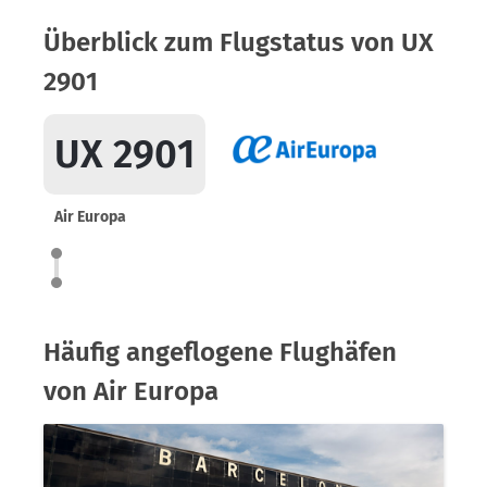
Überblick zum Flugstatus von UX
2901
UX 2901
Air Europa
Häufig angeflogene Flughäfen
von Air Europa