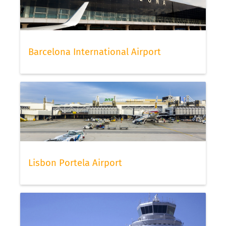
Barcelona International Airport
Lisbon Portela Airport