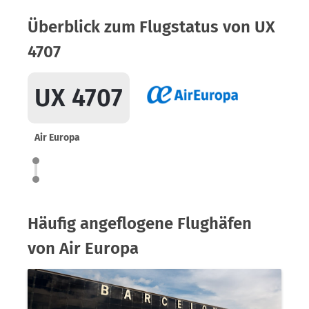
Überblick zum Flugstatus von UX
4707
UX 4707
Air Europa
Häufig angeflogene Flughäfen
von Air Europa