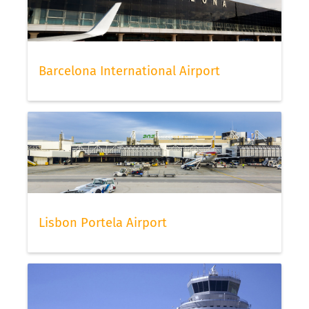
Barcelona International Airport
Lisbon Portela Airport