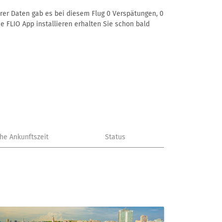
erer Daten gab es bei diesem Flug 0 Verspätungen, 0
e FLIO App installieren erhalten Sie schon bald
che Ankunftszeit
Status