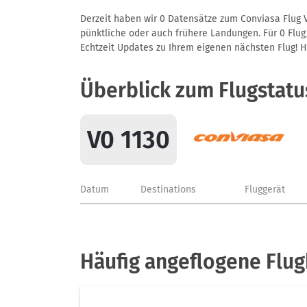
Derzeit haben wir 0 Datensätze zum Conviasa Flug V
pünktliche oder auch frühere Landungen. Für 0 Flug/
Echtzeit Updates zu Ihrem eigenen nächsten Flug! Hie
Überblick zum Flugstatu
V0 1130
Datum
Destinations
Fluggerät
Häufig angeflogene Flug