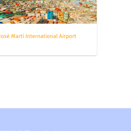
José Martí International Airport