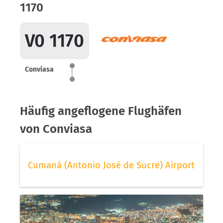
1170
V0 1170
Conviasa
Häufig angeflogene Flughäfen
von Conviasa
Cumaná (Antonio José de Sucre) Airport