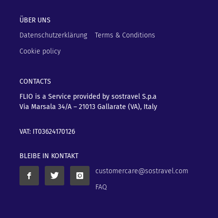
ÜBER UNS
Datenschutzerklärung
Terms & Conditions
Cookie policy
CONTACTS
FLIO is a Service provided by sostravel S.p.a
Via Marsala 34/A – 21013
Gallarate (VA), Italy
VAT: IT03624170126
BLEIBE IN KONTAKT
customercare@sostravel.com
FAQ