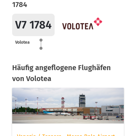
1784
V7 1784
Volotea
Häufig angeflogene Flughäfen
von Volotea