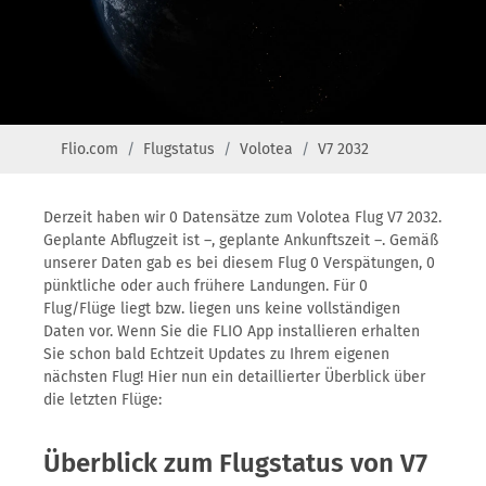
Flio.com
Flugstatus
Volotea
V7 2032
Derzeit haben wir 0 Datensätze zum Volotea Flug V7 2032.
Geplante Abflugzeit ist –, geplante Ankunftszeit –. Gemäß
unserer Daten gab es bei diesem Flug 0 Verspätungen, 0
pünktliche oder auch frühere Landungen. Für 0
Flug/Flüge liegt bzw. liegen uns keine vollständigen
Daten vor. Wenn Sie die FLIO App installieren erhalten
Sie schon bald Echtzeit Updates zu Ihrem eigenen
nächsten Flug! Hier nun ein detaillierter Überblick über
die letzten Flüge:
Überblick zum Flugstatus von V7