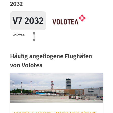
2032
V7 2032
Volotea
Häufig angeflogene Flughäfen
von Volotea