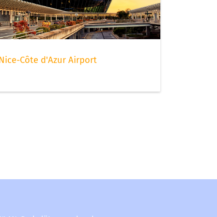
Nice-Côte d'Azur Airport