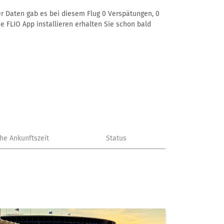
rer Daten gab es bei diesem Flug 0 Verspätungen, 0
e FLIO App installieren erhalten Sie schon bald
che Ankunftszeit
Status