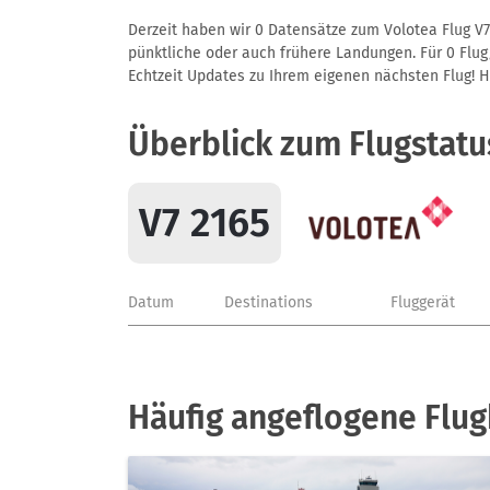
Derzeit haben wir 0 Datensätze zum Volotea Flug V7
pünktliche oder auch frühere Landungen. Für 0 Flug/
Echtzeit Updates zu Ihrem eigenen nächsten Flug! Hie
Überblick zum Flugstatu
V7 2165
Datum
Destinations
Fluggerät
Häufig angeflogene Flug