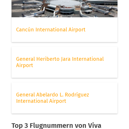
Cancún International Airport
General Heriberto Jara International
Airport
General Abelardo L. Rodríguez
International Airport
Top 3 Flugnummern von Viva