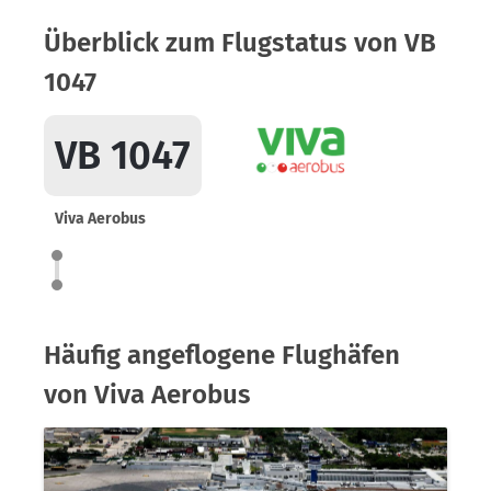
Überblick zum Flugstatus von VB
1047
VB 1047
Viva Aerobus
Häufig angeflogene Flughäfen
von Viva Aerobus