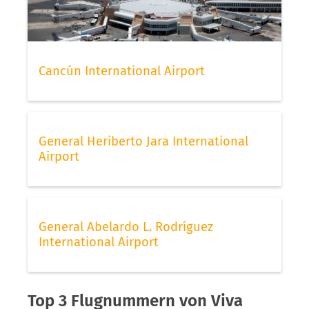
Cancún International Airport
General Heriberto Jara International
Airport
General Abelardo L. Rodríguez
International Airport
Top 3 Flugnummern von Viva