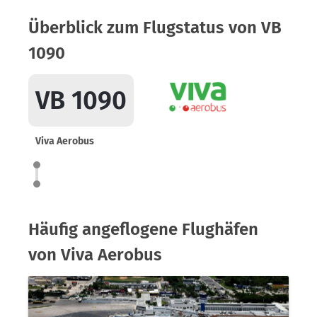
Überblick zum Flugstatus von VB
1090
VB 1090
Viva Aerobus
Häufig angeflogene Flughäfen
von Viva Aerobus