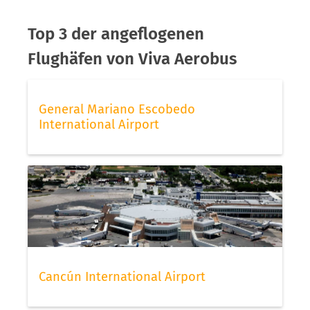
Top 3 der angeflogenen
Flughäfen von Viva Aerobus
General Mariano Escobedo
International Airport
Cancún International Airport