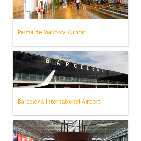
Palma de Mallorca Airport
Barcelona International Airport