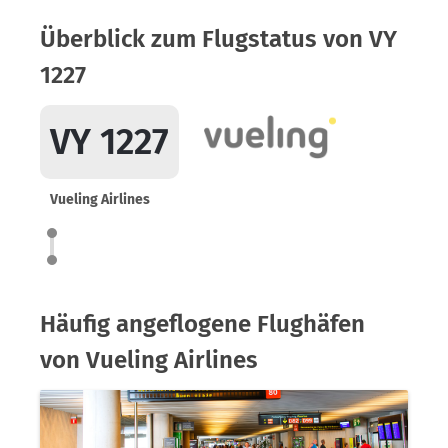
Überblick zum Flugstatus von VY
1227
VY 1227
Vueling Airlines
Häufig angeflogene Flughäfen
von Vueling Airlines