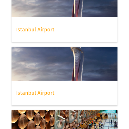
Istanbul Airport
Istanbul Airport