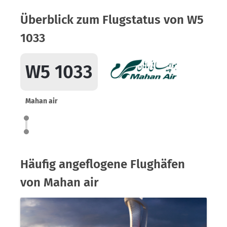
Überblick zum Flugstatus von W5
1033
W5 1033
Mahan air
Häufig angeflogene Flughäfen
von Mahan air