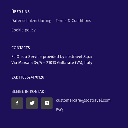
ÜBER UNS
Datenschutzerklärung
Terms & Conditions
Cookie policy
CONTACTS
FLIO is a Service provided by sostravel S.p.a
Via Marsala 34/A – 21013
Gallarate (VA), Italy
VAT: IT03624170126
BLEIBE IN KONTAKT
customercare@sostravel.com
FAQ