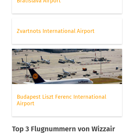
Bratislava Airport
Zvartnots International Airport
Budapest Liszt Ferenc International
Airport
Top 3 Flugnummern von Wizzair