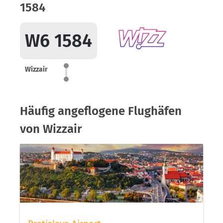
1584
W6 1584
Wizzair
Häufig angeflogene Flughäfen
von Wizzair