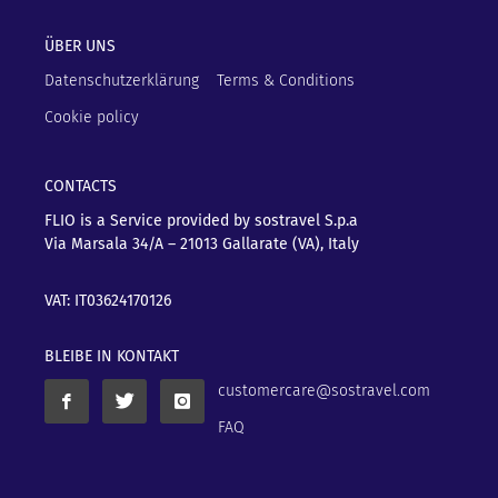
ÜBER UNS
Datenschutzerklärung
Terms & Conditions
Cookie policy
CONTACTS
FLIO is a Service provided by sostravel S.p.a
Via Marsala 34/A – 21013
Gallarate (VA), Italy
VAT: IT03624170126
BLEIBE IN KONTAKT
customercare@sostravel.com
FAQ