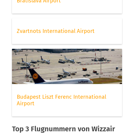
Bratislava Airport
Zvartnots International Airport
Budapest Liszt Ferenc International
Airport
Top 3 Flugnummern von Wizzair