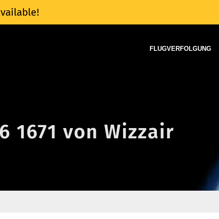
vailable!
FLUGVERFOLGUNG
6 1671 von Wizzair