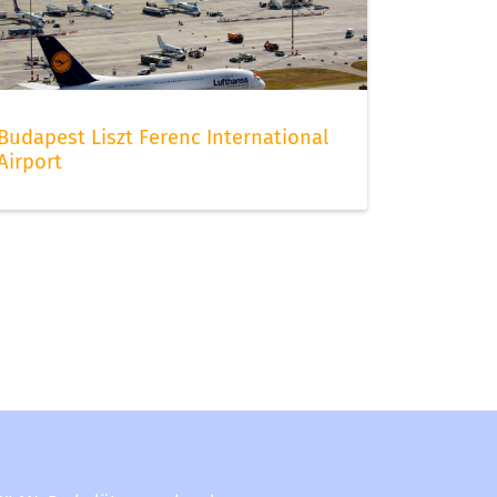
Budapest Liszt Ferenc International
Airport