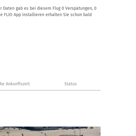
er Daten gab es bei diesem Flug 0 Verspätungen, 0
e FLIO App installieren erhalten Sie schon bald
che Ankunftszeit
Status