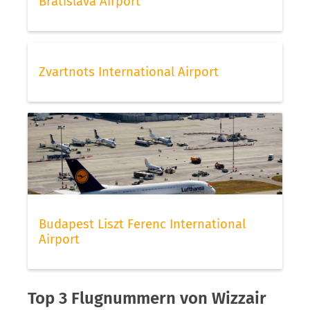
Bratislava Airport
Zvartnots International Airport
Budapest Liszt Ferenc International
Airport
Top 3 Flugnummern von Wizzair