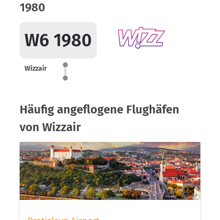
1980
W6 1980
Wizzair
Häufig angeflogene Flughäfen
von Wizzair