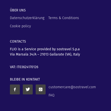
ÜBER UNS
Datenschutzerklärung
Terms & Conditions
Cookie policy
CONTACTS
FLIO is a Service provided by sostravel S.p.a
Via Marsala 34/A – 21013
Gallarate (VA), Italy
VAT: IT03624170126
BLEIBE IN KONTAKT
customercare@sostravel.com
FAQ