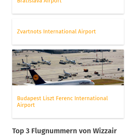
Bratislava Airport
Zvartnots International Airport
Budapest Liszt Ferenc International
Airport
Top 3 Flugnummern von Wizzair