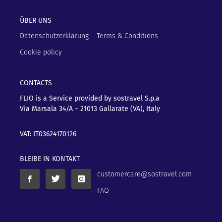
ÜBER UNS
Datenschutzerklärung
Terms & Conditions
Cookie policy
CONTACTS
FLIO is a Service provided by sostravel S.p.a
Via Marsala 34/A – 21013
Gallarate (VA), Italy
VAT: IT03624170126
BLEIBE IN KONTAKT
customercare@sostravel.com
FAQ