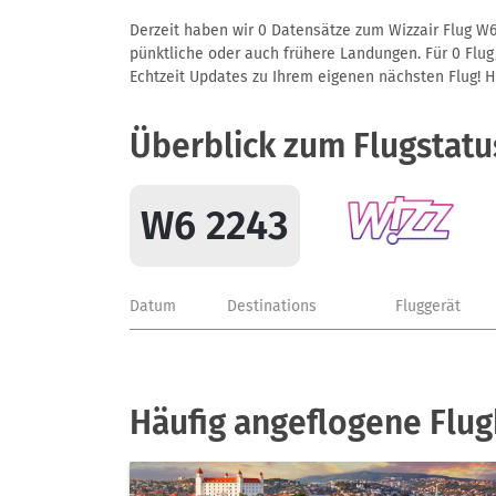
Derzeit haben wir 0 Datensätze zum Wizzair Flug W6
pünktliche oder auch frühere Landungen. Für 0 Flug/
Echtzeit Updates zu Ihrem eigenen nächsten Flug! Hie
Überblick zum Flugstatu
W6 2243
Datum
Destinations
Fluggerät
Häufig angeflogene Flug