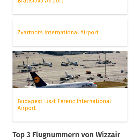
Bratislava Airport
Zvartnots International Airport
Budapest Liszt Ferenc International
Airport
Top 3 Flugnummern von Wizzair