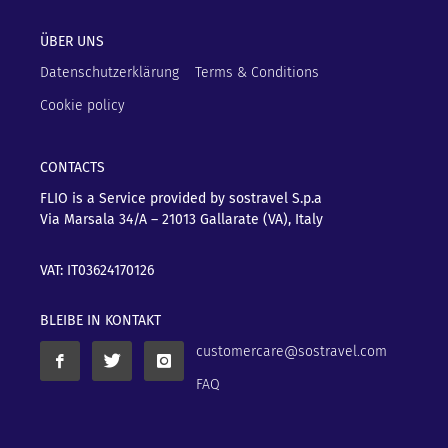
ÜBER UNS
Datenschutzerklärung
Terms & Conditions
Cookie policy
CONTACTS
FLIO is a Service provided by sostravel S.p.a
Via Marsala 34/A – 21013
Gallarate (VA), Italy
VAT: IT03624170126
BLEIBE IN KONTAKT
customercare@sostravel.com
FAQ